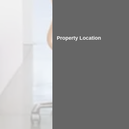
Property Location