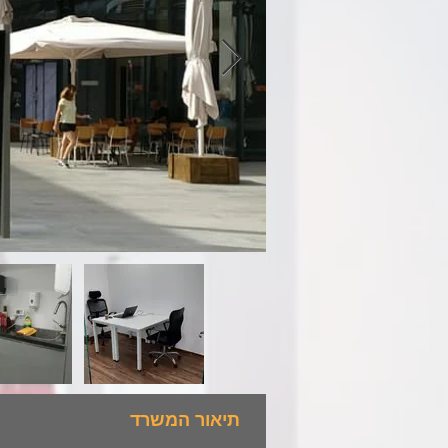
תיאור המשרד