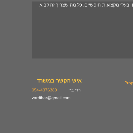
בעלי מקצועות חופשיים, כל מה שצריך זה לבוא 
איש הקשר במשרד
Prop
ורדי בר
054-4376389
vardibar@gmail.com