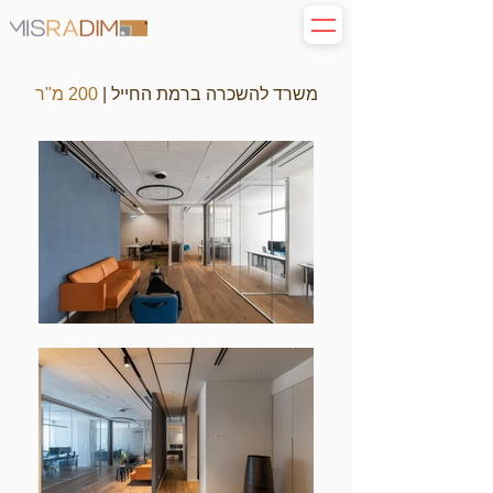
משרד להשכרה ברמת החייל |
200 מ"ר