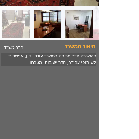
תיאור המשרד
חדר משרד
להשכרה חדר מרוהט במשרד עורכי  דין, אפשרות 
לשיתופי עבודה, חדר ישיבות, מטבחון