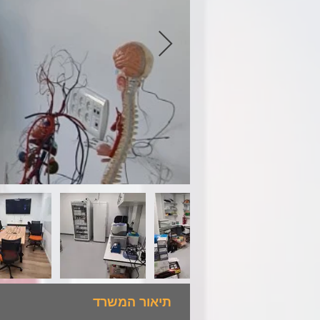
תיאור המשרד