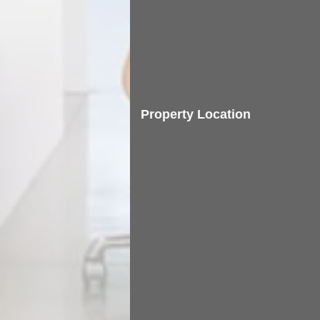
Property Location