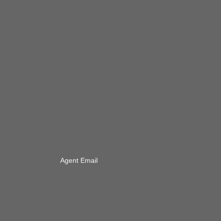
Agent Email