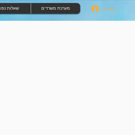
מערכת משרדים
שאלות נפו
להתחברות