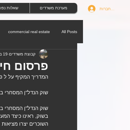
מערכת משרדים
שאלות נפו
להתחברות
commercial real estate
All Posts
קבוצת משרדים
19 בינו׳ 2025
פרסום חינ
המדריך המקיף על ל פ
שוק הנדל"ן המסחרי ב
בשוק, ראינו כיצד המע
השוכרים יצרו מציאות