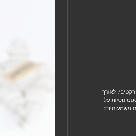
קטיבי. לאורך 
 סטטיסטיות על 
ת משמעותיות: