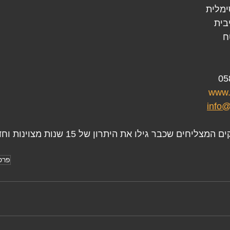
ימלית
בית
ח
www.
info@
הצטרפו לאלפי המשווקים המצליחים שכבר גילו את היתר
פרס