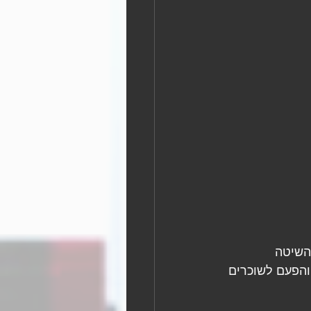
השיטה 
והפעם לשוכרים 