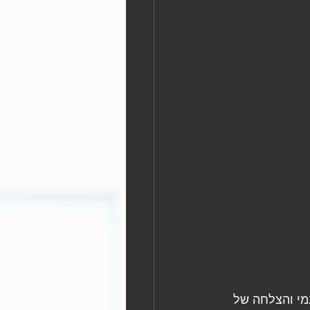
מי המתנה בפרסום חינמי והצלחה של 