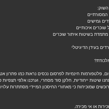
השוק:
 המסורתיים
דים גמישים
שוכרים איכותיים
 מתמדת בשיטות איתור שוכרים
ים בעידן הדיגיטלי
לכודת? 
ום, פלטפורמות חינמיות לפרסום נכסים נראות כמו פתרון אטר
יתחנו שיטות ייחודיות, חלקן סוד מסחרי, וערכנו אלפי תצפיות
רוכשים שמוכיחות כי מאחורי החיסכון המיידי מסתתרות עלויו
ירות או אי מכירה. 