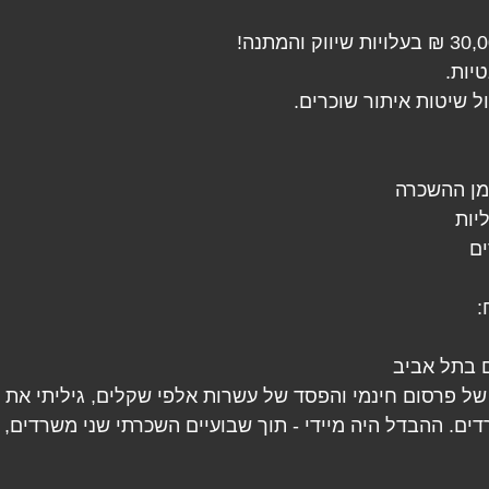
מן ההשכרה
יות
ים
:
ם בתל אביב
ל פרסום חינמי והפסד של עשרות אלפי שקלים, גיליתי את 
ים. ההבדל היה מיידי - תוך שבועיים השכרתי שני משרדים, 