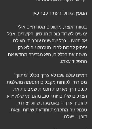
המפץ הגדול: העתיד כבר כאן
בטווח הקצר, מתווכים מסורתיים אולי 
ימשיכו לשרוד בזכות הניסיון והקשרים. אבל 
אל תטעו – ככל שהשנים עוברות, העולם 
יפסיק לחכות להם. הטכנולוגיה לא רק 
משנה את הכללים, היא מגדירה מחדש את 
התפקיד עצמו.
דמיינו עולם שבו לא צריך בכלל "מתווך" 
מסורתי. לקוחות מקבלים התאמה מושלמת 
לנכס דרך מערכות חכמות שמבינות את 
הצרכים שלהם יותר טוב מהם. מי שלא יידע 
להוסיף ערך – באמצעות שיווק יצירתי, 
טכנולוגיה מתקדמת ותודעת שירות יוצאת 
דופן – ייעלם.