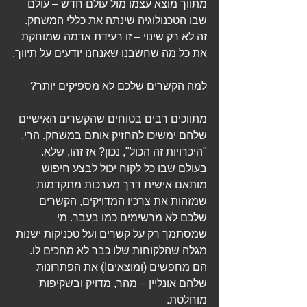
מתווך מוצא עצמו מול עולם חדש – עולם 
שבו הטכנולוגיה שינתה את כללי המשחק. 
זה לא רק שינוי – זו רעידת אדמה שמוחקת 
את כל מה שחשבנו שאנחנו יודעים על תיווך.
למה הקשרים שלכם לא מספיקים יותר?
מתווכים רבים בטוחים שהקשרים האישיים 
שלהם ימשיכו להחזיק אותם במשחק. הרי, 
"היכרויות זה הכול", נכון? אז זהו, שלא. 
בעולם שבו כל לקוח יכול לבצע חיפוש 
מותאם אישית דרך מערכות מתקדמות 
שמזהות את צרכיו המדויקים, הקשרים 
שלכם לא מרשימים כמו בעבר. מי 
שמסתמך רק על קשרים ועל טכניקות ישנות 
מגלה שהלקוחות שלו כבר לא מחכים לו. 
הם מחפשים (ומוצאים!) את הפתרונות 
שלהם אונליין – מהר, מדויק ובשקיפות 
מוחלטת.